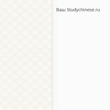
Ваш Studychinese.ru