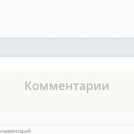
Комментарии