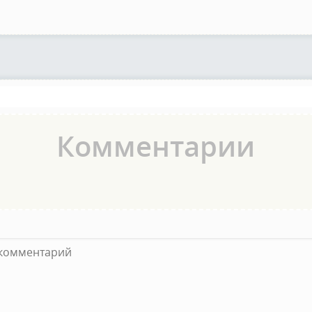
Комментарии