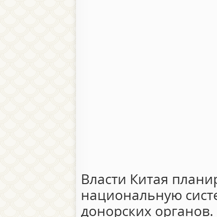
Власти Китая плани
национальную сист
донорских органов.