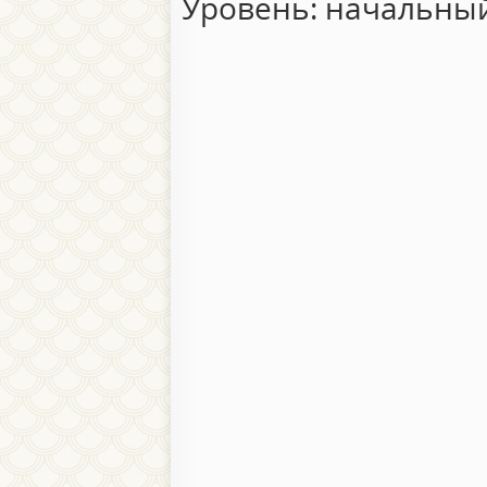
Уровень: начальны