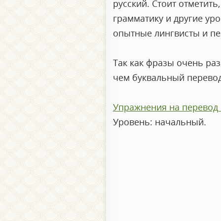
русский. Стоит отметить
грамматику и другие уро
опытные лингвисты и пе
Так как фразы очень раз
чем буквальный перевод
Упражнения на перевод 
Уровень: начальный.