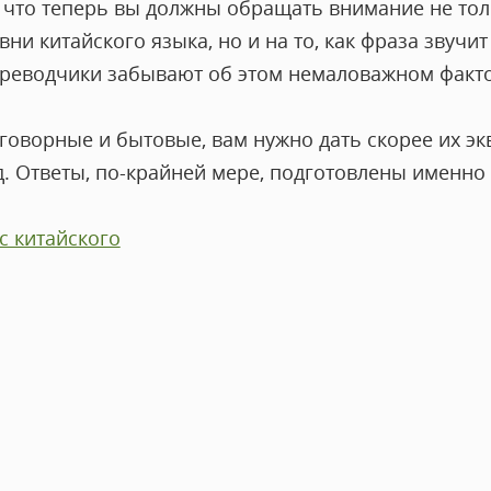
, что теперь вы должны обращать внимание не тол
вни китайского языка, но и на то, как фраза звучи
реводчики забывают об этом немаловажном факто
говорные и бытовые, вам нужно дать скорее их эк
. Ответы, по-крайней мере, подготовлены именно 
с китайского