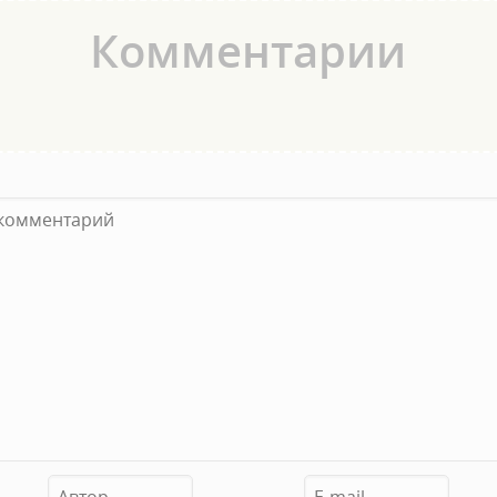
Комментарии