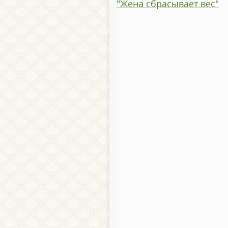
"Жена сбрасывает вес"