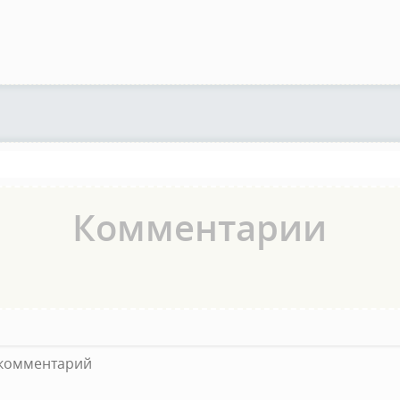
Комментарии