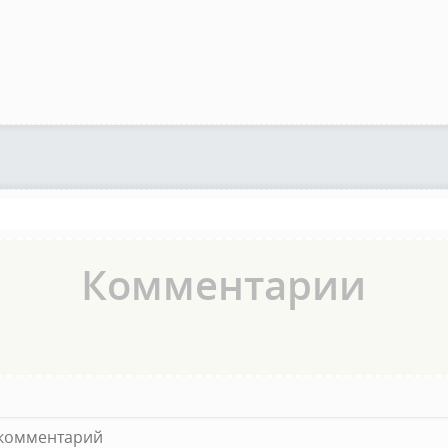
Комментарии