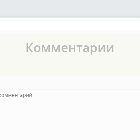
Комментарии