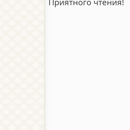
Приятного чтения!