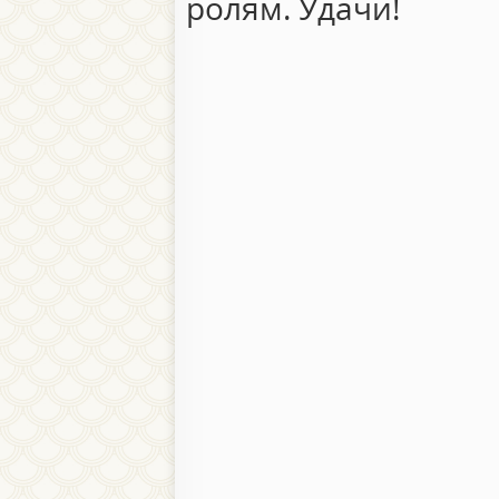
ролям. Удачи!