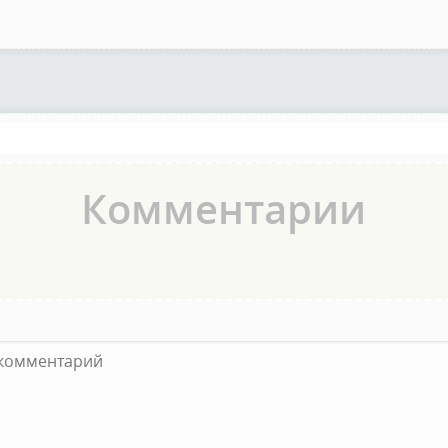
Комментарии