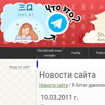
Китайский язык
Учеба
Рабо
онлайн
Вход на сайт
Новости сайта
Новости сайта
/
В Китае удвоил
10.03.2011 г.