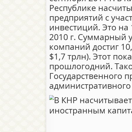
Республике насчиты
предприятий с учас
инвестиций. Это на
2010 г. Суммарный 
компаний достиг 10
$1,7 трлн). Этот по
прошлогодний. Так
Государственного 
административного 