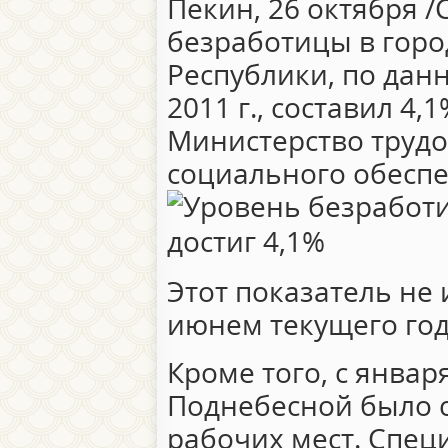
Пекин, 26 октября /
безработицы в горо
Республики, по дан
2011 г., составил 4
Министерство трудо
социального обеспе
Этот показатель не
июнем текущего год
Кроме того, с января
Поднебесной было с
рабочих мест. Спец