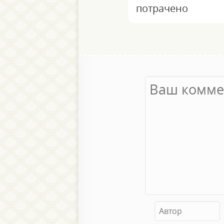
потрачено