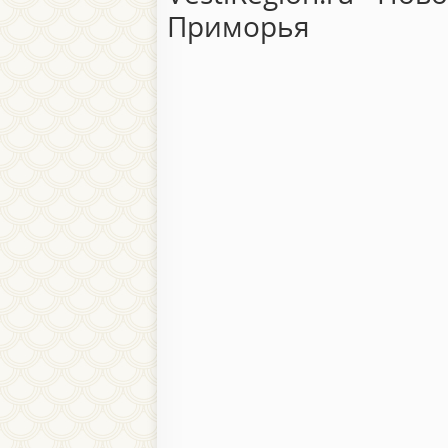
Приморья