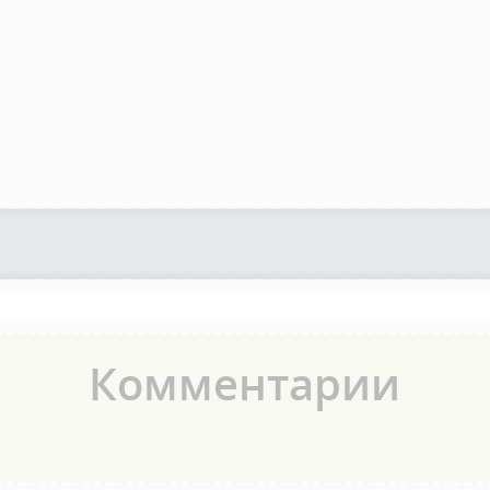
Комментарии