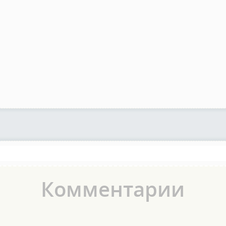
Комментарии