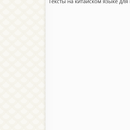
Тексты на китайском языке дл