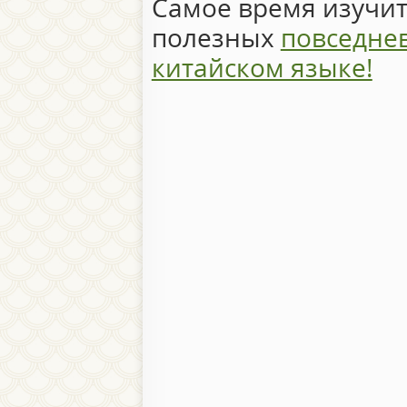
Самое время изучит
полезных
повседне
китайском языке!