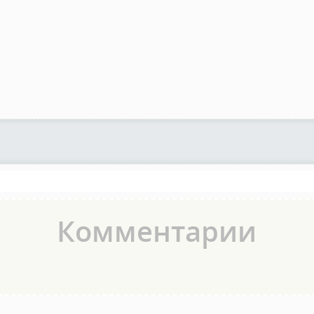
Комментарии