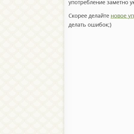
употребление заметно у
Скорее делайте
новое у
делать ошибок;)