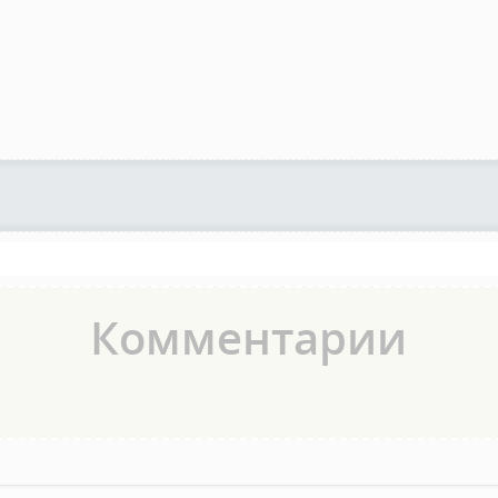
Комментарии