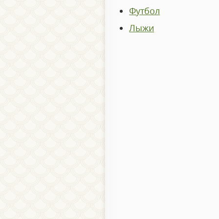
Футбол
Лыжи