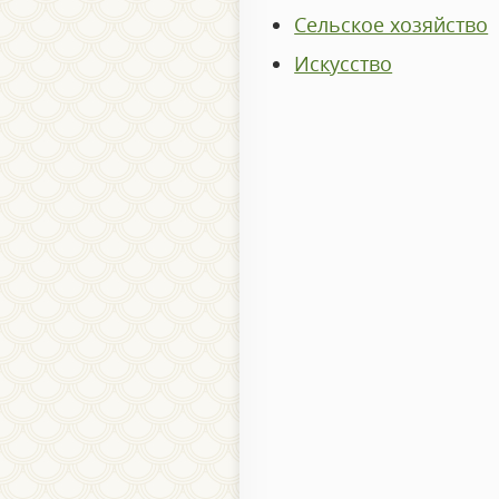
Сельское хозяйство
Искусство