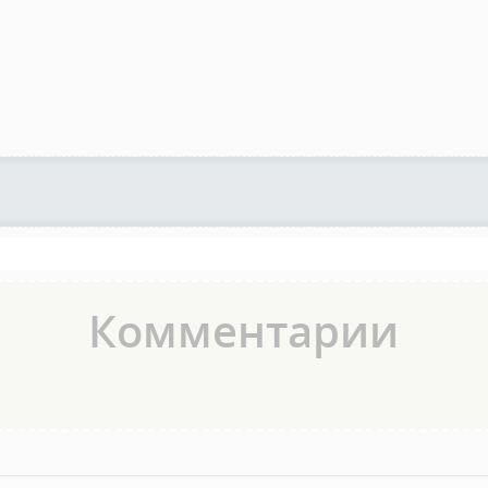
Комментарии