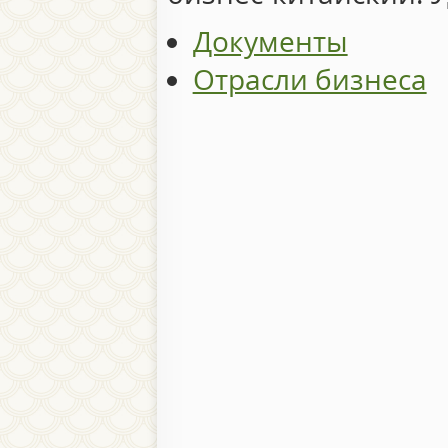
Документы
Отрасли бизнеса