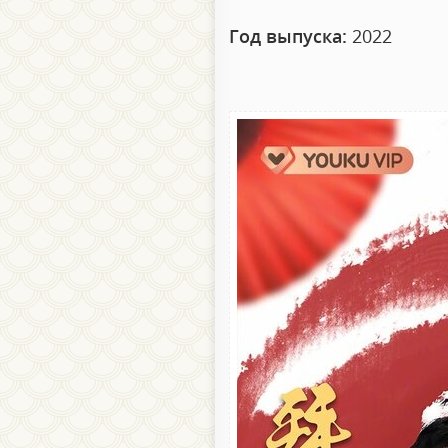
Год выпуска:
2022