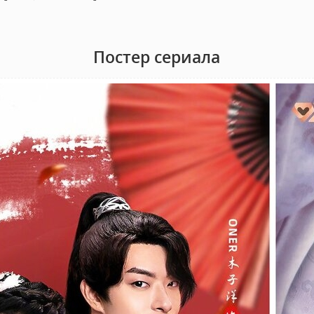
Постер сериала