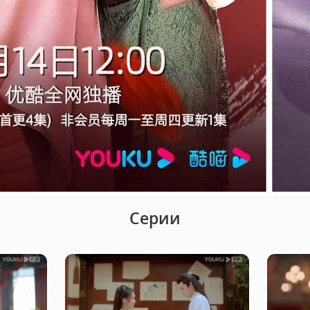
Серии