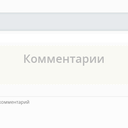
Комментарии