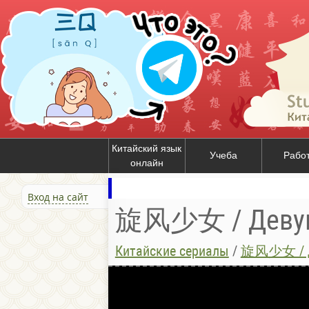
Китайский язык
Учеба
Рабо
онлайн
Вход на сайт
旋风少女 / Девуш
Китайские сериалы
/
旋风少女 / Д