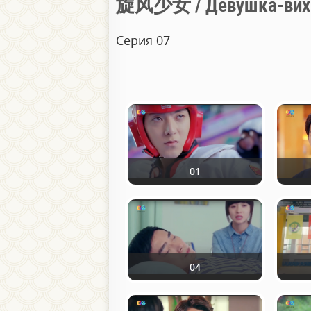
旋风少女 / Девушка-вих
Серия 07
01
04