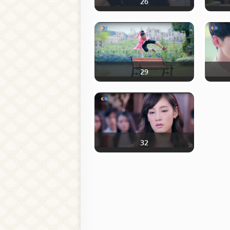
26
29
32