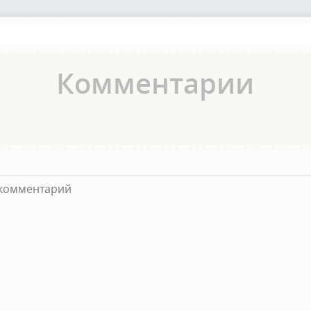
Комментарии