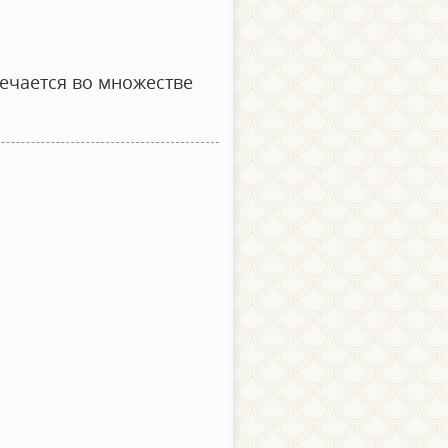
ечается во множестве