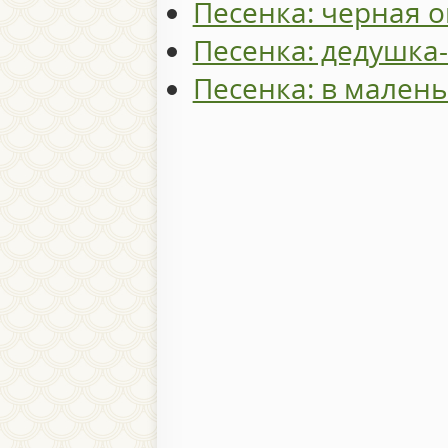
Песенка: черная 
Песенка: дедушка
Песенка: в мален