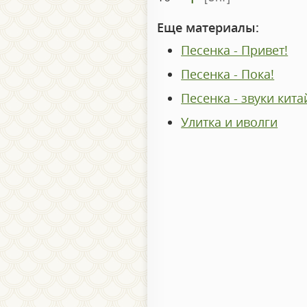
Еще материалы:
Песенка - Привет!
Песенка - Пока!
Песенка - звуки кита
Улитка и иволги