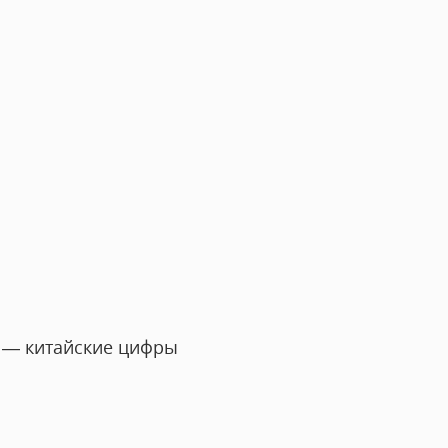
— китайские цифры