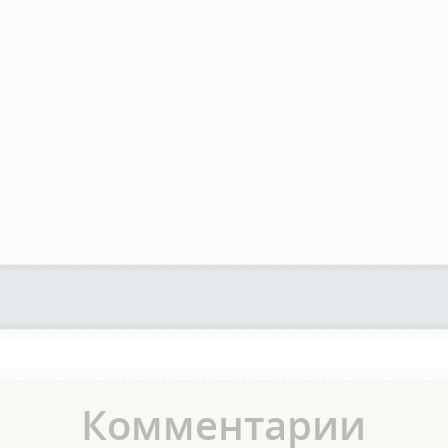
Комментарии