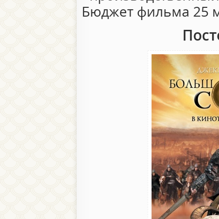
Бюджет фильма 25 
Пост