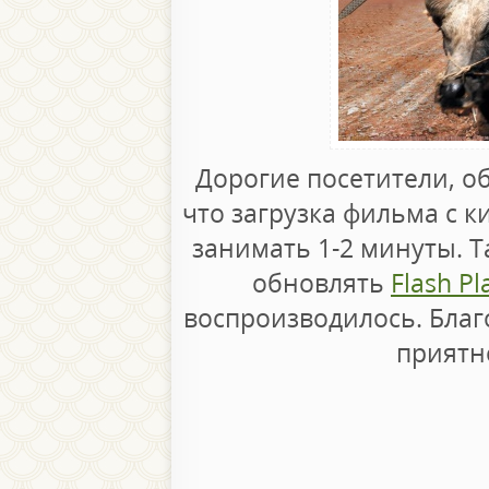
Дорогие посетители, о
что загрузка фильма с к
занимать 1-2 минуты. 
обновлять
Flash Pl
воспроизводилось. Бла
приятн