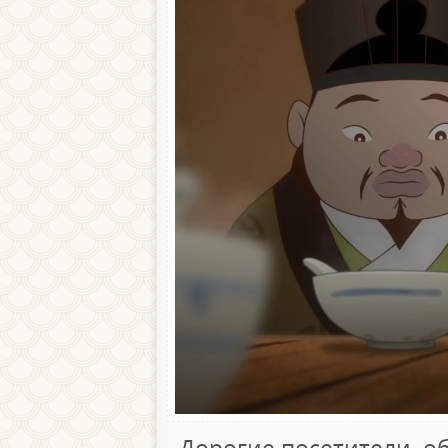
Дорогие посетители, о