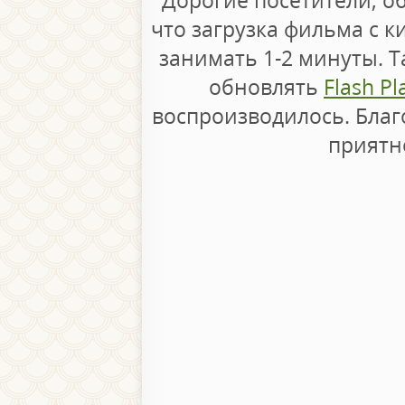
что загрузка фильма с к
занимать 1-2 минуты. 
обновлять
Flash Pl
воспроизводилось. Бла
приятн