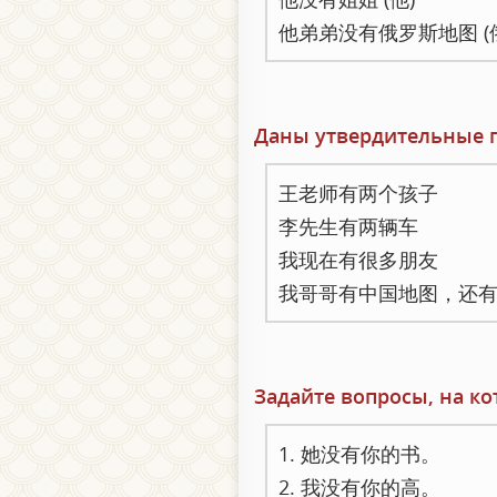
他弟弟没有俄罗斯地图 (
Даны утвердительные п
王老师有两个孩子
李先生有两辆车
我现在有很多朋友
我哥哥有中国地图，还
Задайте вопросы, на к
1. 她没有你的书。
2. 我没有你的高。