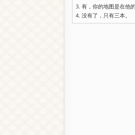
3. 有，你的地图是在他
4. 没有了，只有三本。