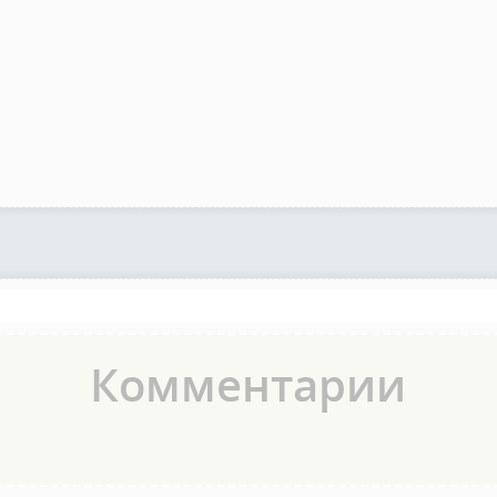
Комментарии