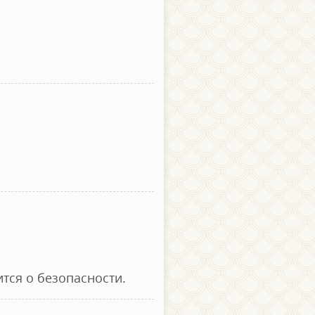
тся о безопасности.