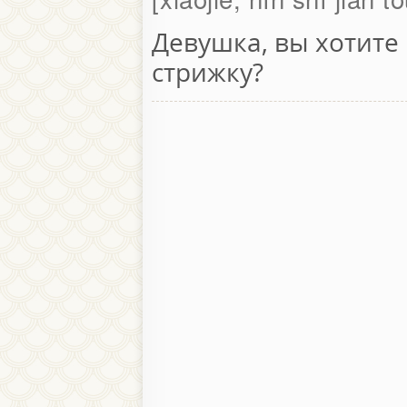
Девушка, вы хотите
стрижку?