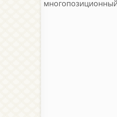
многопозиционный