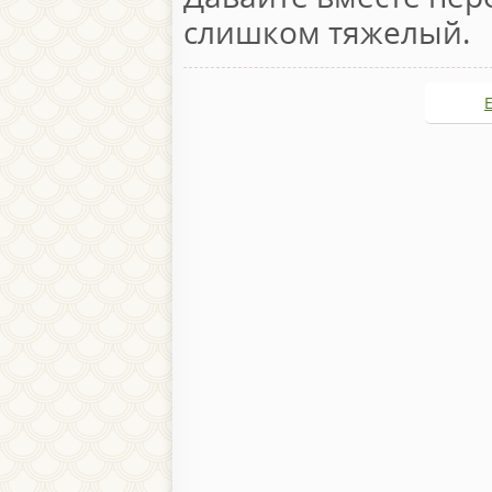
слишком тяжелый.