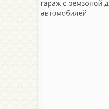
гараж с ремзоной 
автомобилей