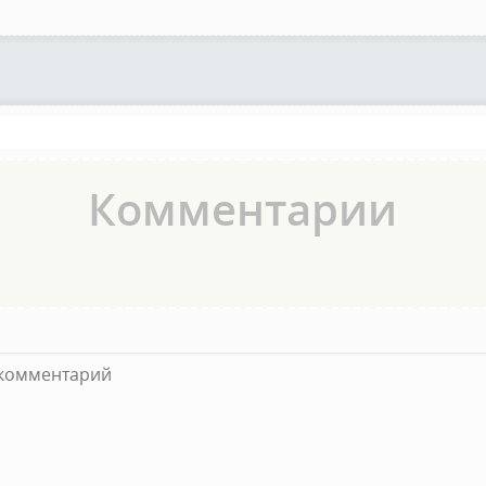
Комментарии