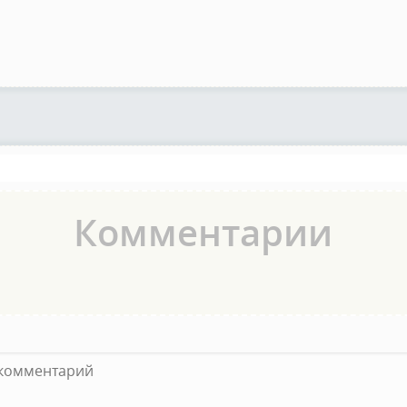
Комментарии