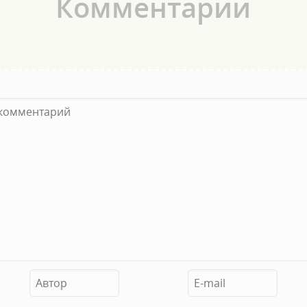
Комментарии