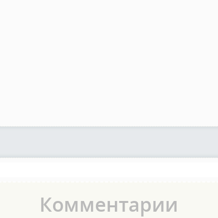
Комментарии