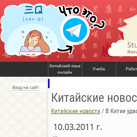
Китайский язык
Учеба
Рабо
онлайн
Вход на сайт
Китайские новос
Китайские новости
/
В Китае уд
10.03.2011 г.