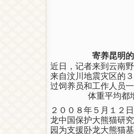
寄养昆明的
近日，记者来到云南野
来自汶川地震灾区的３
过饲养员和工作人员一
体重平均都
２００８年５月１２日
龙中国保护大熊猫研究
园为支援卧龙大熊猫基