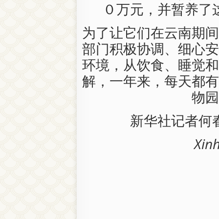
０万元，并暂养了
为了让它们在云南期间
部门积极协调、细心安
环境，从饮食、睡觉和
解，一年来，每天都有
物园
新华社记者何
Xin