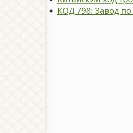
КОД 798: Завод по