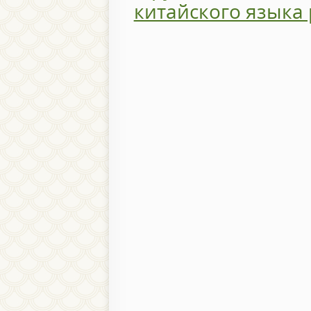
китайского языка 