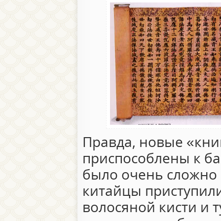
Правда, новые «кни
приспособлены к ба
было очень сложно 
китайцы приступил
волосяной кисти и т