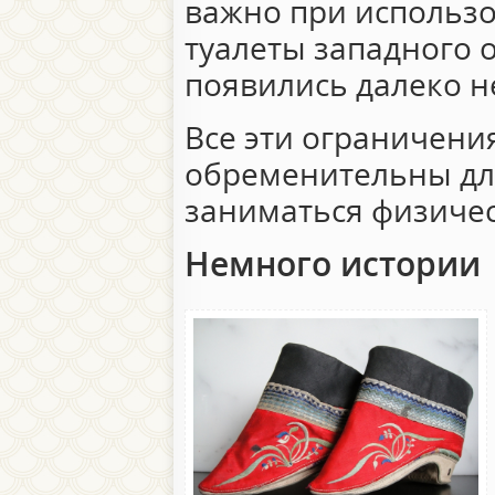
важно при использо
туалеты западного 
появились далеко не
Все эти ограничени
обременительны д
заниматься физичес
Немного истории