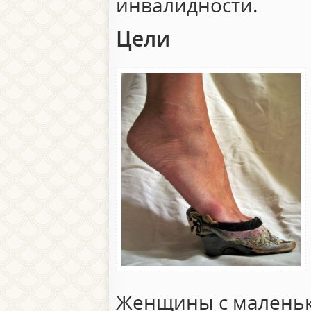
инвалидности.
Цели
Женщины с малень