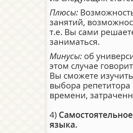
Плюсы:
Возможность
занятий, возможнос
т.е. Вы сами решаете
заниматься.
Минусы:
об универси
этом случае говорит
Вы сможете изучить
выбора репетитора
времени, затраченн
4)
Самостоятельное
языка.