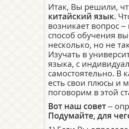
Итак, Вы решили, ч
китайский язык
. Ч
возникает вопрос – 
способ обучения вы
несколько, но не так
Изучать в университ
языка, с индивидуа
самостоятельно. В 
есть свои плюсы и 
поговорим в этой ст
Вот наш совет
– опр
Подумайте, для чег