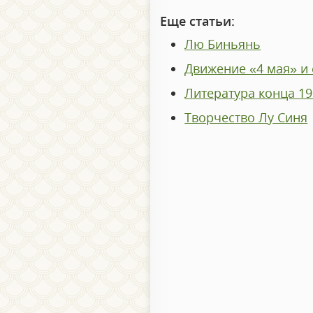
Еще статьи:
Лю Биньянь
Движение «4 мая» и 
Литература конца 19 
Творчество Лу Синя