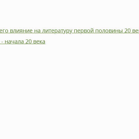
его влияние на литературу первой половины 20 ве
- начала 20 века