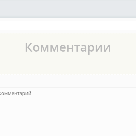
Комментарии