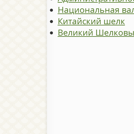
Национальная ва
Китайский шелк
Великий Шелковы