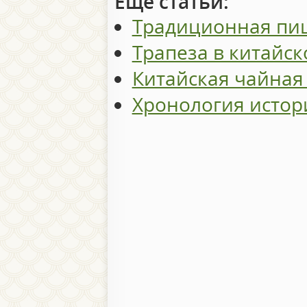
Еще статьи:
Традиционная пи
Трапеза в китайск
Китайская чайная
Хронология истор